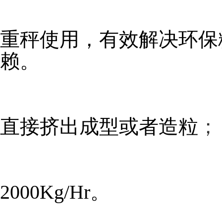
重秤使用，有效解决环保
赖。
直接挤出成型或者造粒
；
2000Kg/Hr。