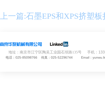
上一篇:石墨EPS和XPS挤塑
地址：南京市江宁区陶吴工业园石坝路135号
手机：
133
025-85098766
025-52296744
Email：yunwu
电话
：
传真：