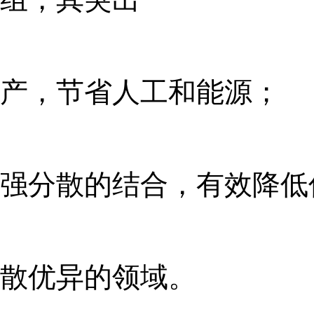
优势
产，节省人工和能源；
强分散的结合
，有效降低
■ 特别适用
散优异的领域
。